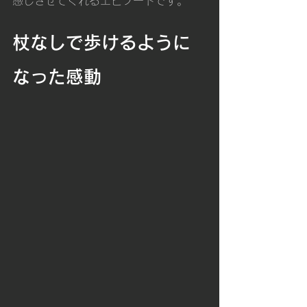
感じさせてくれるエピソードです。
杖なしで歩けるように
なった感動