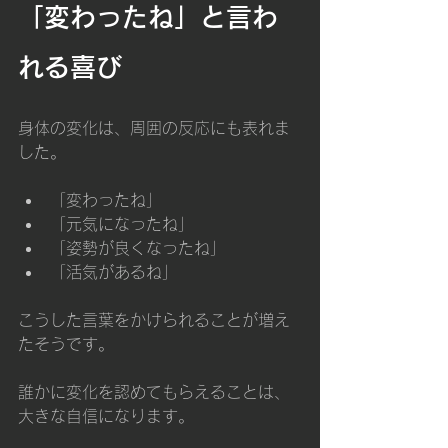
「変わったね」と言わ
れる喜び
身体の変化は、周囲の反応にも表れま
した。
「変わったね」
「元気になったね」
「姿勢が良くなったね」
「活気があるね」
こうした言葉をかけられることが増え
たそうです。
誰かに変化を認めてもらえることは、
大きな自信になります。