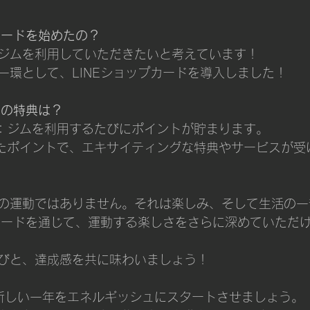
カードを始めたの？
ジムを利用していただきたいと考えています！
一環として、LINEショップカードを導入しました！
ドの特典は？
：ジムを利用するたびにポイントが貯まります。
たポイントで、エキサイティングな特典やサービスが受
の運動ではありません。それは楽しみ、そして生活の一
プカードを通じて、運動する楽しさをさらに深めていただ
びと、達成感を共に味わいましょう！
で新しい一年をエネルギッシュにスタートさせましょう。