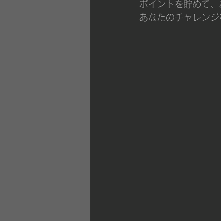
ポイントを貯めて、
あなたのチャレンジ