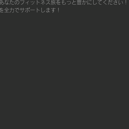
あなたのフィットネス旅をもっと豊かにしてください！
を全力でサポートします！