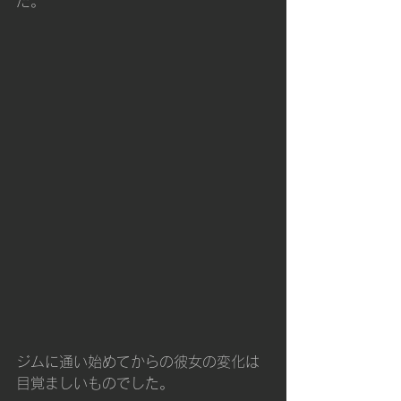
た。
ジムに通い始めてからの彼女の変化は
目覚ましいものでした。