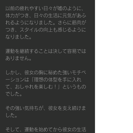
以前の疲れやすい日々が嘘のように、
体力がつき、日々の生活に元気があふ
れるようになりました。さらに筋肉が
つき、スタイルの向上も感じるように
なりました。
運動を継続することは決して容易では
ありません。
しかし、彼女の胸に秘めた強いモチベ
ーションは「理想の体型を手に入れ
て、おしゃれを楽しむ！」というもの
でした。
その強い気持ちが、彼女を支え続けま
した。
そして、運動を始めてから彼女の生活