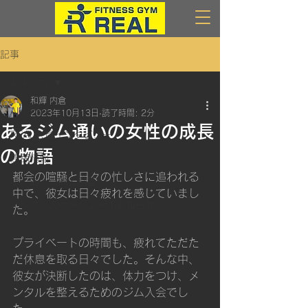
記事
All Posts
和輝 内倉
All Posts
2023年10月13日
読了時間: 2分
あるジム通いの女性の成長
REAL会員インタビュー
の物語
店舗情報
都会の喧騒と日々の忙しさに追われる
よくある質問＆回答
中で、彼女は日々疲れを感じていまし
レッスンスケージュールお知らせ
た。
プライベートの時間も、疲れてただた
だ休息を取る日々でした。そんな中、
彼女が決断したのは、体力をつけ、メ
ンタルを整えるためのジム入会でし