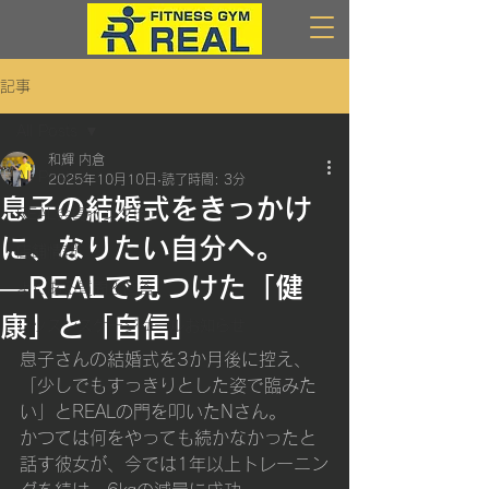
記事
All Posts
和輝 内倉
All Posts
2025年10月10日
読了時間: 3分
息子の結婚式をきっかけ
REAL会員インタビュー
に、なりたい自分へ。
店舗情報
―REALで見つけた「健
よくある質問＆回答
康」と「自信」
レッスンスケージュールお知らせ
息子さんの結婚式を3か月後に控え、
「少しでもすっきりとした姿で臨みた
い」とREALの門を叩いたNさん。
かつては何をやっても続かなかったと
話す彼女が、今では1年以上トレーニン