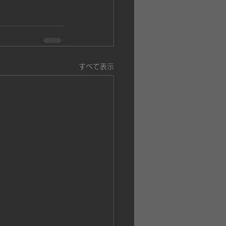
すべて表示