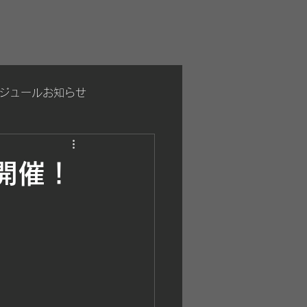
ジュールお知らせ
開催！