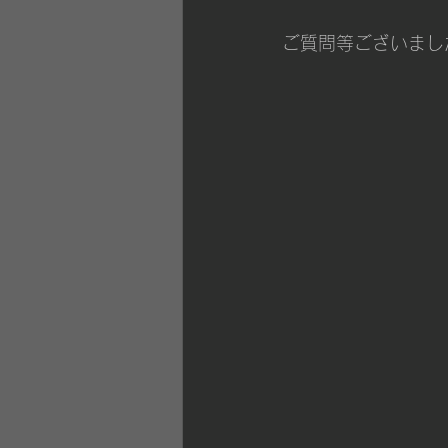
ご質問等ございまし