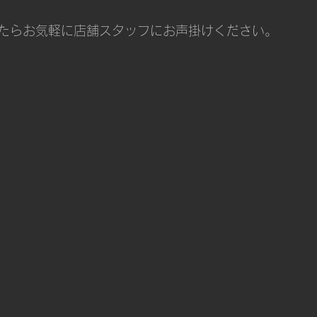
たらお気軽に店舗スタッフにお声掛けください。